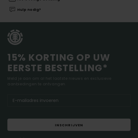
Hulp nodig?
15% KORTING OP UW
EERSTE BESTELLING*
Meld je aan om al het laatste nieuws en exclusieve
aanbiedingen te ontvangen.
INSCHRIJVEN