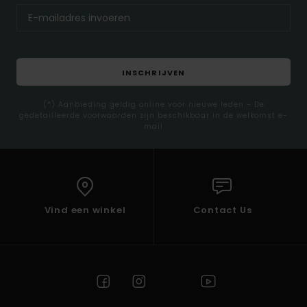
INSCHRIJVEN
(*) Aanbieding geldig online voor nieuwe leden - De
gedetailleerde voorwaarden zijn beschikbaar in de welkomst e-
mail
Vind een winkel
Contact Us