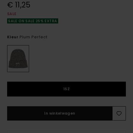
€ 11,25
SALE
SALE ON SALE 25% EXTRA
Plum Perfect
Kleur
1SZ
In winkelwagen