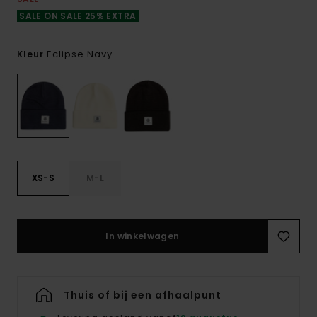
SALE ON SALE 25% EXTRA
Eclipse Navy
Kleur
XS-S
M-L
In winkelwagen
Thuis of bij een afhaalpunt