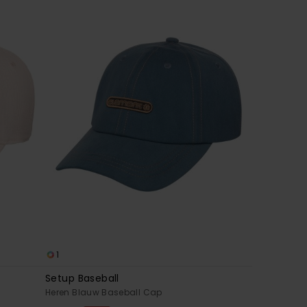
1
Setup Baseball
Heren Blauw Baseball Cap