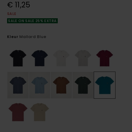
€ 11,25
SALE
SALE ON SALE 25% EXTRA
Mallard Blue
Kleur