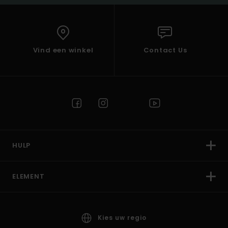
Vind een winkel
Contact Us
HULP
ELEMENT
Kies uw regio