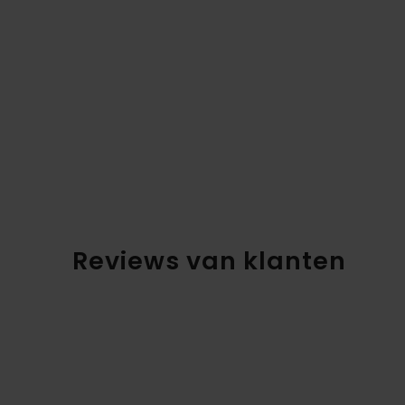
Reviews van klanten