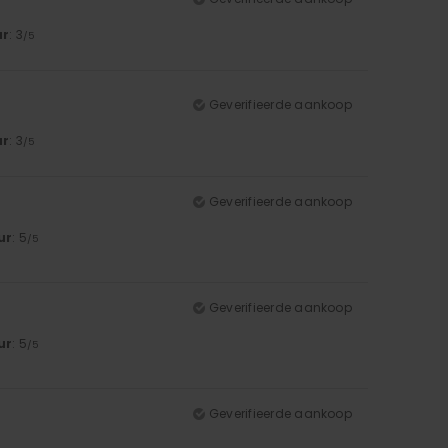
ur
: 3
/5
Geverifieerde aankoop
ur
: 3
/5
Geverifieerde aankoop
ur
: 5
/5
Geverifieerde aankoop
ur
: 5
/5
Geverifieerde aankoop