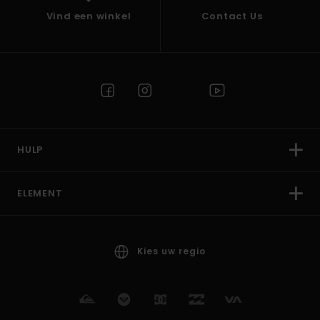
Vind een winkel
Contact Us
HULP
ELEMENT
Kies uw regio