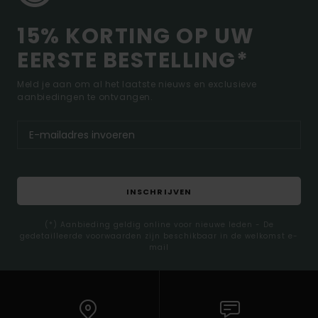
15% KORTING OP UW
EERSTE BESTELLING*
Meld je aan om al het laatste nieuws en exclusieve
aanbiedingen te ontvangen.
INSCHRIJVEN
(*) Aanbieding geldig online voor nieuwe leden - De
gedetailleerde voorwaarden zijn beschikbaar in de welkomst e-
mail