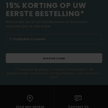
15% KORTING OP UW
EERSTE BESTELLING*
Meld je aan om al het laatste nieuws en exclusieve
aanbiedingen te ontvangen.
INSCHRIJVEN
(*) Aanbieding geldig online voor nieuwe leden - De
gedetailleerde voorwaarden zijn beschikbaar in de welkomst e-
mail
Vind een winkel
Contact Us