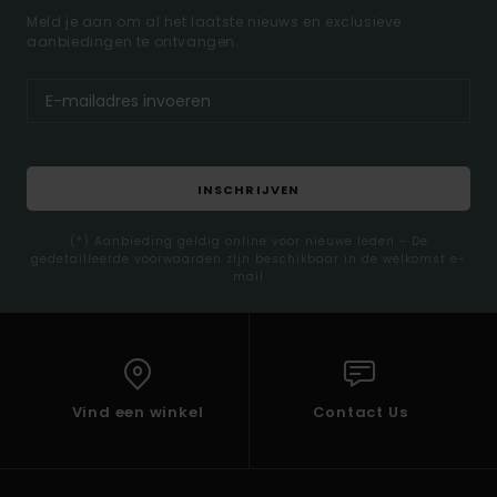
Meld je aan om al het laatste nieuws en exclusieve
aanbiedingen te ontvangen.
INSCHRIJVEN
(*) Aanbieding geldig online voor nieuwe leden - De
gedetailleerde voorwaarden zijn beschikbaar in de welkomst e-
mail
Vind een winkel
Contact Us