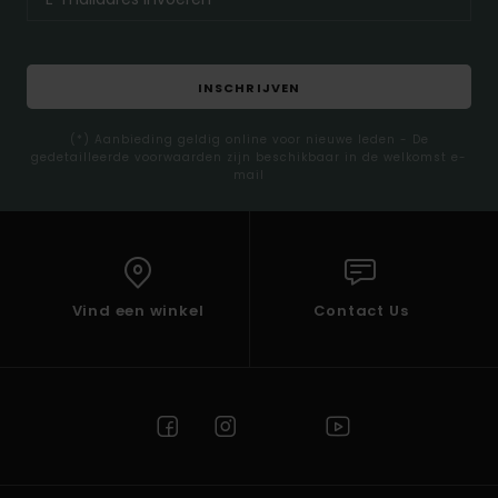
INSCHRIJVEN
(*) Aanbieding geldig online voor nieuwe leden - De
gedetailleerde voorwaarden zijn beschikbaar in de welkomst e-
mail
Vind een winkel
Contact Us