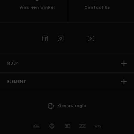
Vind een winkel
Contact Us
HULP
ELEMENT
Kies uw regio