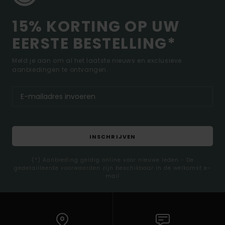
15% KORTING OP UW
EERSTE BESTELLING*
Meld je aan om al het laatste nieuws en exclusieve
aanbiedingen te ontvangen.
INSCHRIJVEN
(*) Aanbieding geldig online voor nieuwe leden - De
gedetailleerde voorwaarden zijn beschikbaar in de welkomst e-
mail