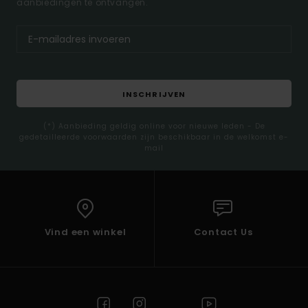
aanbiedingen te ontvangen.
INSCHRIJVEN
(*) Aanbieding geldig online voor nieuwe leden - De
gedetailleerde voorwaarden zijn beschikbaar in de welkomst e-
mail
Vind een winkel
Contact Us