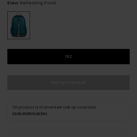
Reflecting Pond
Kleur
1SZ
Niet op voorraad
Dit product is momenteel niet op voorraad.
Koop andere opties