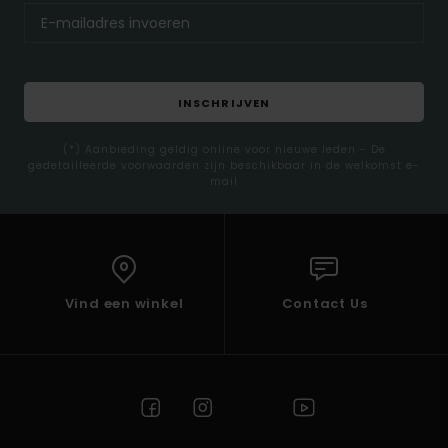
INSCHRIJVEN
(*) Aanbieding geldig online voor nieuwe leden - De
gedetailleerde voorwaarden zijn beschikbaar in de welkomst e-
mail
Vind een winkel
Contact Us