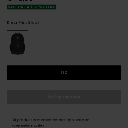
SALE ON SALE 25% EXTRA
Flint Black
Kleur
1SZ
Niet op voorraad
Dit product is momenteel niet op voorraad.
Koop andere opties