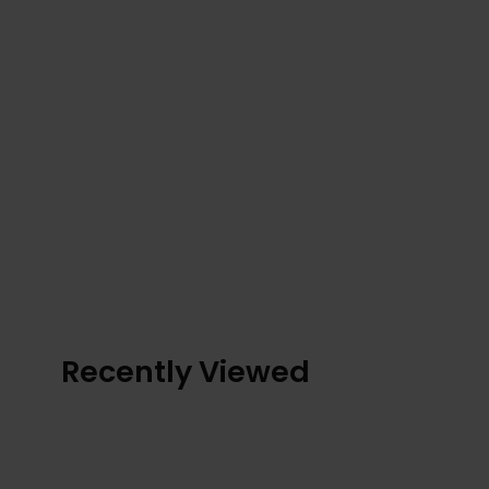
Recently Viewed