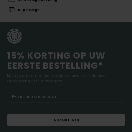
Hulp nodig?
15% KORTING OP UW
EERSTE BESTELLING*
Meld je aan om al het laatste nieuws en exclusieve
aanbiedingen te ontvangen.
INSCHRIJVEN