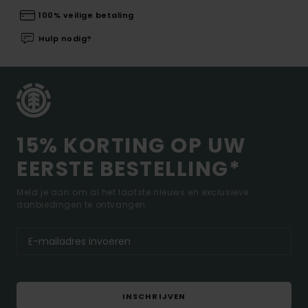
100% veilige betaling
Hulp nodig?
15% KORTING OP UW
EERSTE BESTELLING*
Meld je aan om al het laatste nieuws en exclusieve
aanbiedingen te ontvangen.
INSCHRIJVEN