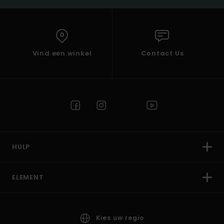
Vind een winkel
Contact Us
HULP
ELEMENT
Kies uw regio