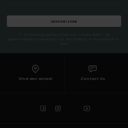
INSCHRIJVEN
(*) Aanbieding geldig online voor nieuwe leden - De
gedetailleerde voorwaarden zijn beschikbaar in de welkomst e-
mail
Vind een winkel
Contact Us