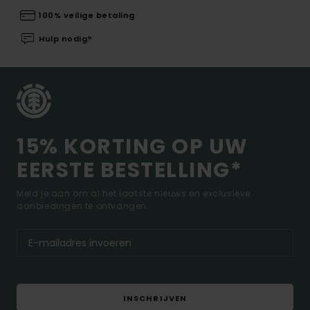
100% veilige betaling
Hulp nodig?
15% KORTING OP UW
EERSTE BESTELLING*
Meld je aan om al het laatste nieuws en exclusieve
aanbiedingen te ontvangen.
INSCHRIJVEN