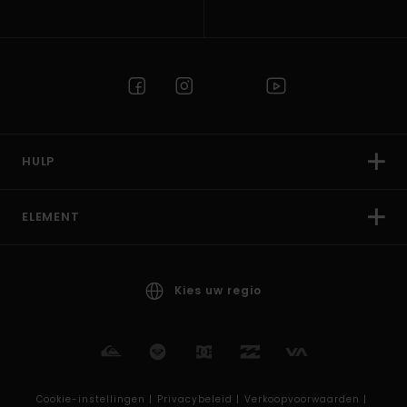
HULP
ELEMENT
Kies uw regio
Cookie-instellingen |
Privacybeleid |
Verkoopvoorwaarden |