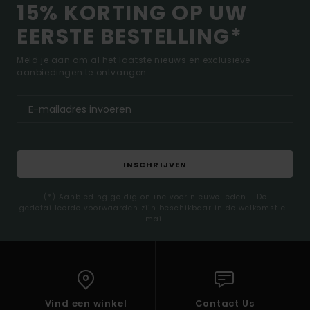
15% KORTING OP UW
EERSTE BESTELLING*
Meld je aan om al het laatste nieuws en exclusieve
aanbiedingen te ontvangen.
INSCHRIJVEN
(*) Aanbieding geldig online voor nieuwe leden - De
gedetailleerde voorwaarden zijn beschikbaar in de welkomst e-
mail
Vind een winkel
Contact Us