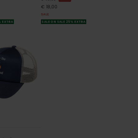
€ 18,00
SALE
% EXTRA
SALE ON SALE 25% EXTRA