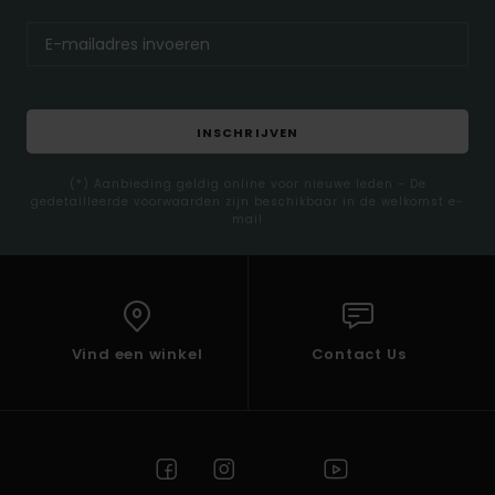
INSCHRIJVEN
(*) Aanbieding geldig online voor nieuwe leden - De
gedetailleerde voorwaarden zijn beschikbaar in de welkomst e-
mail
Vind een winkel
Contact Us