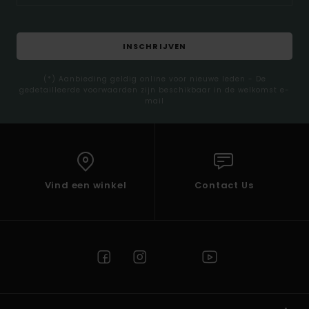
INSCHRIJVEN
(*) Aanbieding geldig online voor nieuwe leden - De
gedetailleerde voorwaarden zijn beschikbaar in de welkomst e-
mail
Vind een winkel
Contact Us