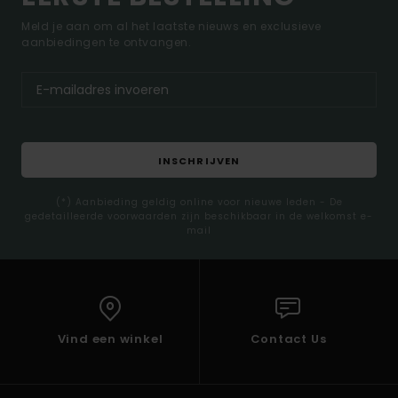
Meld je aan om al het laatste nieuws en exclusieve
aanbiedingen te ontvangen.
INSCHRIJVEN
(*) Aanbieding geldig online voor nieuwe leden - De
gedetailleerde voorwaarden zijn beschikbaar in de welkomst e-
mail
Vind een winkel
Contact Us