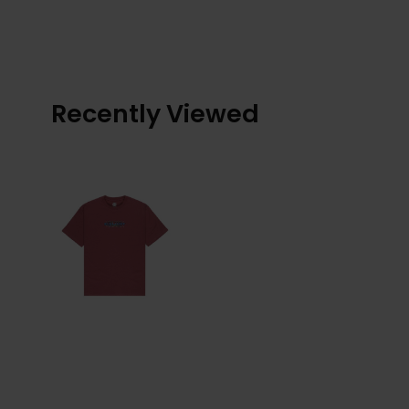
Recently Viewed