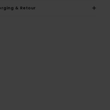
orging & Retour