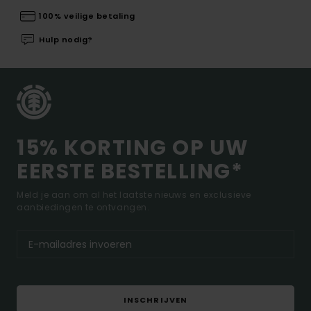
100% veilige betaling
Hulp nodig?
15% KORTING OP UW
EERSTE BESTELLING*
Meld je aan om al het laatste nieuws en exclusieve
aanbiedingen te ontvangen.
INSCHRIJVEN