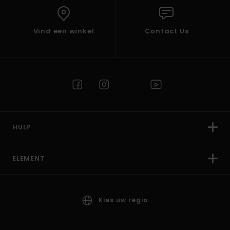
Vind een winkel
Contact Us
HULP
ELEMENT
Kies uw regio