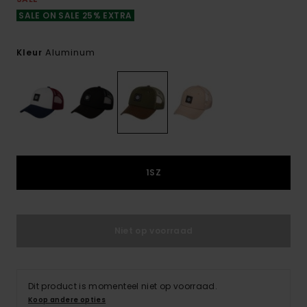
SALE ON SALE 25% EXTRA
Aluminum
Kleur
1SZ
Niet op voorraad
Dit product is momenteel niet op voorraad.
Koop andere opties