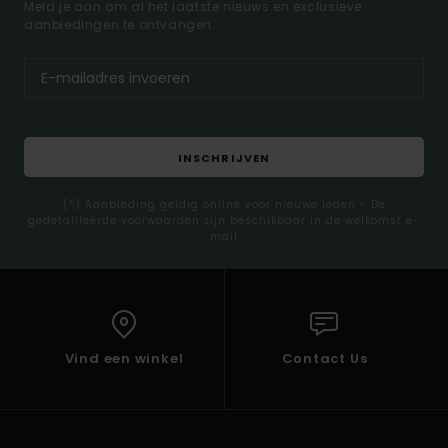
Meld je aan om al het laatste nieuws en exclusieve
aanbiedingen te ontvangen.
INSCHRIJVEN
(*) Aanbieding geldig online voor nieuwe leden - De
gedetailleerde voorwaarden zijn beschikbaar in de welkomst e-
mail
Vind een winkel
Contact Us