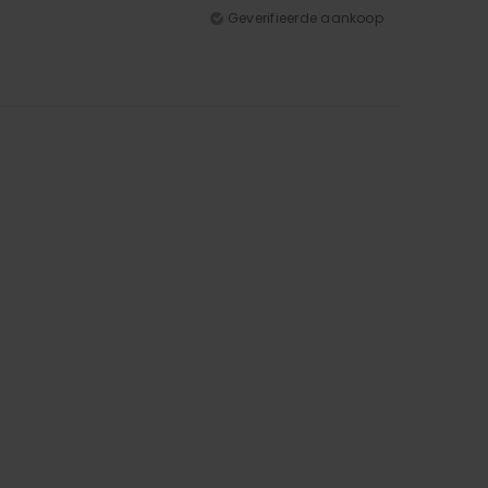
Geverifieerde aankoop