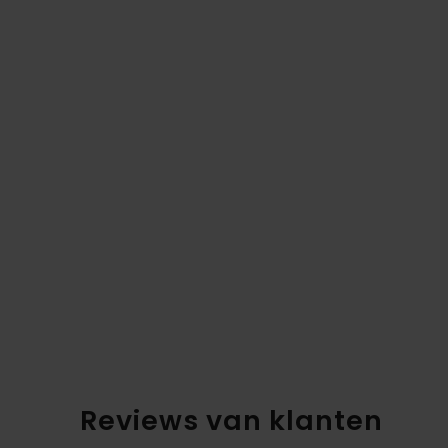
Reviews van klanten