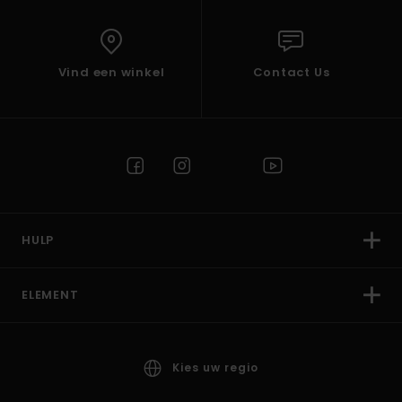
Vind een winkel
Contact Us
HULP
ELEMENT
Kies uw regio