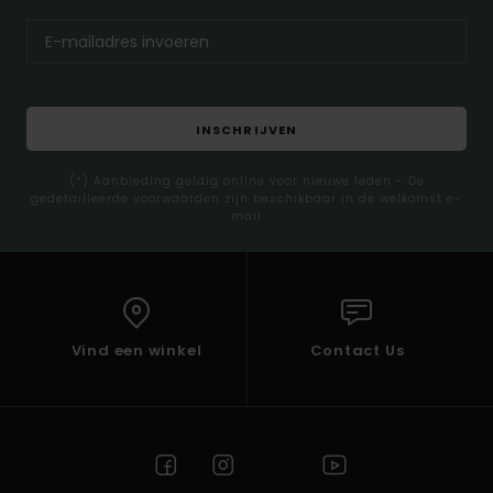
INSCHRIJVEN
(*) Aanbieding geldig online voor nieuwe leden - De
gedetailleerde voorwaarden zijn beschikbaar in de welkomst e-
mail
Vind een winkel
Contact Us