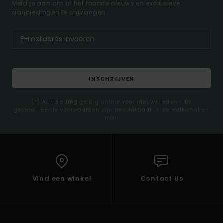
Meld je aan om al het laatste nieuws en exclusieve
aanbiedingen te ontvangen.
INSCHRIJVEN
(*) Aanbieding geldig online voor nieuwe leden - De
gedetailleerde voorwaarden zijn beschikbaar in de welkomst e-
mail
Vind een winkel
Contact Us