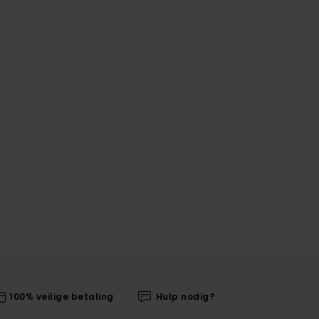
100% veilige betaling
Hulp nodig?