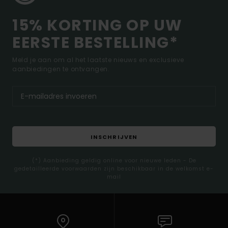
15% KORTING OP UW
EERSTE BESTELLING*
Meld je aan om al het laatste nieuws en exclusieve
aanbiedingen te ontvangen.
INSCHRIJVEN
(*) Aanbieding geldig online voor nieuwe leden - De
gedetailleerde voorwaarden zijn beschikbaar in de welkomst e-
mail