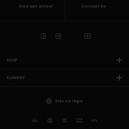
Vind een winkel
Contact Us
HULP
ELEMENT
Kies uw regio