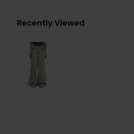
Recently Viewed