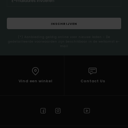
INSCHRIJVEN
(*) Aanbieding geldig online voor nieuwe leden - De
gedetailleerde voorwaarden zijn beschikbaar in de welkomst e-
mail
Vind een winkel
Contact Us