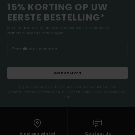
15% KORTING OP UW
EERSTE BESTELLING*
Meld je aan om al het laatste nieuws en exclusieve
aanbiedingen te ontvangen.
INSCHRIJVEN
(*) Aanbieding geldig online voor nieuwe leden - De
gedetailleerde voorwaarden zijn beschikbaar in de welkomst e-
mail
Vind een winkel
Contact Us