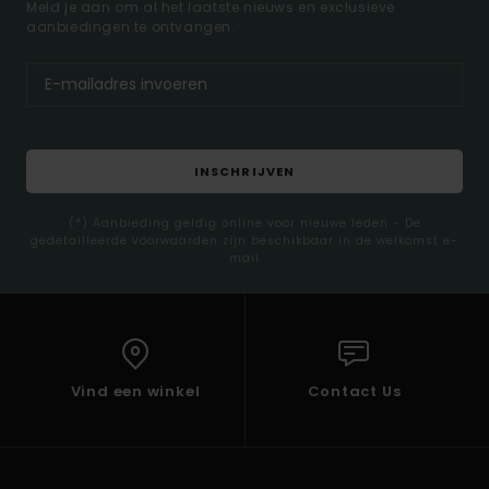
Meld je aan om al het laatste nieuws en exclusieve
aanbiedingen te ontvangen.
INSCHRIJVEN
(*) Aanbieding geldig online voor nieuwe leden - De
gedetailleerde voorwaarden zijn beschikbaar in de welkomst e-
mail
Vind een winkel
Contact Us