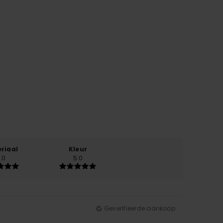
riaal
Kleur
.0
5.0
Geverifieerde aankoop