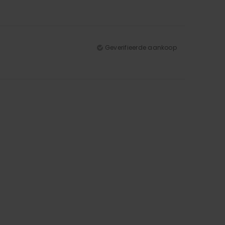
Geverifieerde aankoop