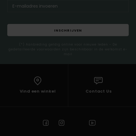
INSCHRIJVEN
(*) Aanbieding geldig online voor nieuwe leden - De
gedetailleerde voorwaarden zijn beschikbaar in de welkomst e-
mail
Vind een winkel
Contact Us