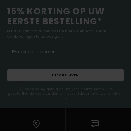
15% KORTING OP UW
EERSTE BESTELLING*
Meld je aan om al het laatste nieuws en exclusieve
aanbiedingen te ontvangen.
INSCHRIJVEN
(*) Aanbieding geldig online voor nieuwe leden - De
gedetailleerde voorwaarden zijn beschikbaar in de welkomst e-
mail