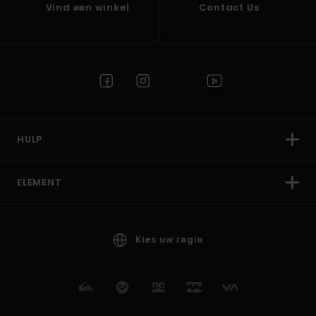
Vind een winkel
Contact Us
HULP
ELEMENT
Kies uw regio