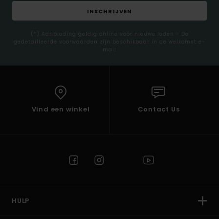
INSCHRIJVEN
(*) Aanbieding geldig online voor nieuwe leden - De
gedetailleerde voorwaarden zijn beschikbaar in de welkomst e-
mail
Vind een winkel
Contact Us
HULP