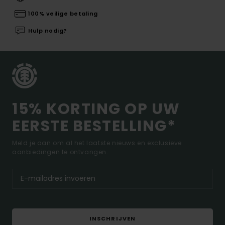
100% veilige betaling
Hulp nodig?
15% KORTING OP UW
EERSTE BESTELLING*
Meld je aan om al het laatste nieuws en exclusieve
aanbiedingen te ontvangen.
INSCHRIJVEN