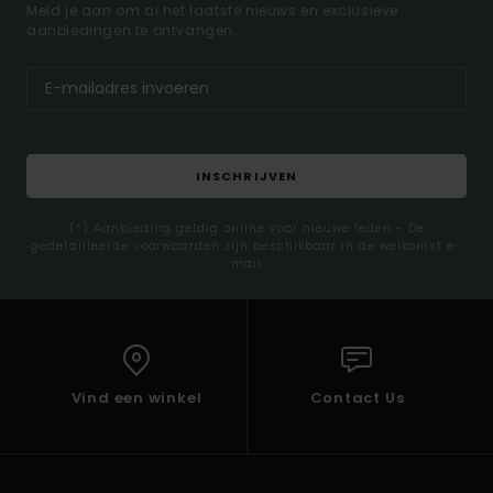
Meld je aan om al het laatste nieuws en exclusieve
aanbiedingen te ontvangen.
INSCHRIJVEN
(*) Aanbieding geldig online voor nieuwe leden - De
gedetailleerde voorwaarden zijn beschikbaar in de welkomst e-
mail
Vind een winkel
Contact Us