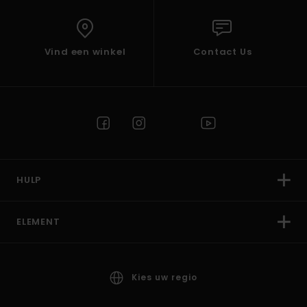
Vind een winkel
Contact Us
HULP
ELEMENT
Kies uw regio