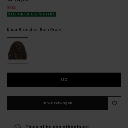
SALE
SALE ON SALE 25% EXTRA
Branches Rain Drum
Kleur
1SZ
In winkelwagen
Thuis of bij een afhaalpunt