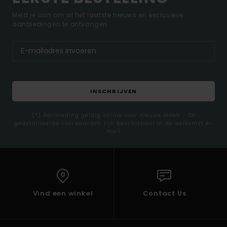
Meld je aan om al het laatste nieuws en exclusieve
aanbiedingen te ontvangen.
INSCHRIJVEN
(*) Aanbieding geldig online voor nieuwe leden - De
gedetailleerde voorwaarden zijn beschikbaar in de welkomst e-
mail
Vind een winkel
Contact Us