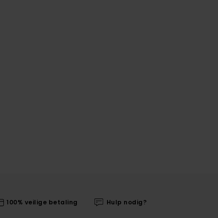
100% veilige betaling
Hulp nodig?