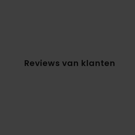
Reviews van klanten