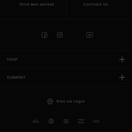
Vind een winkel
Contact Us
HULP
ELEMENT
Kies uw regio