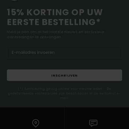
15% KORTING OP UW
EERSTE BESTELLING*
Meld je aan om al het laatste nieuws en exclusieve
aanbiedingen te ontvangen.
INSCHRIJVEN
(*) Aanbieding geldig online voor nieuwe leden - De
gedetailleerde voorwaarden zijn beschikbaar in de welkomst e-
mail