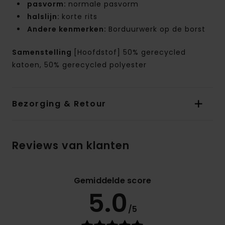
pasvorm:
normale pasvorm
halslijn:
korte rits
Andere kenmerken:
Borduurwerk op de borst
Samenstelling
[Hoofdstof] 50% gerecycled
katoen, 50% gerecycled polyester
Bezorging & Retour
Reviews van klanten
Gemiddelde score
5.0
/5