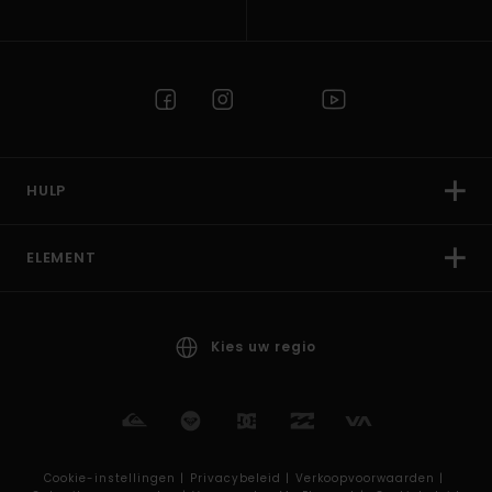
HULP
ELEMENT
Kies uw regio
Cookie-instellingen |
Privacybeleid |
Verkoopvoorwaarden |