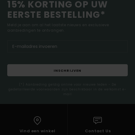
15% KORTING OP UW
EERSTE BESTELLING*
Meld je aan om al het laatste nieuws en exclusieve
aanbiedingen te ontvangen.
INSCHRIJVEN
(*) Aanbieding geldig online voor nieuwe leden - De
gedetailleerde voorwaarden zijn beschikbaar in de welkomst e-
mail
Vind een winkel
Contact Us