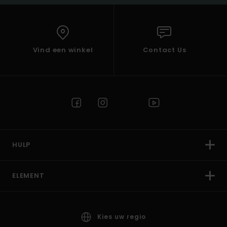
Vind een winkel
Contact Us
HULP
ELEMENT
Kies uw regio