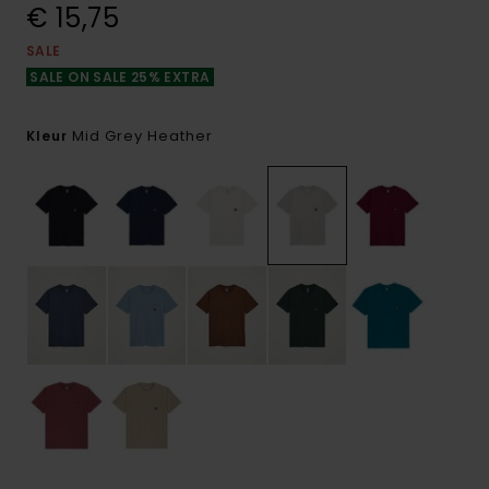
€ 15,75
SALE
SALE ON SALE 25% EXTRA
Mid Grey Heather
Kleur